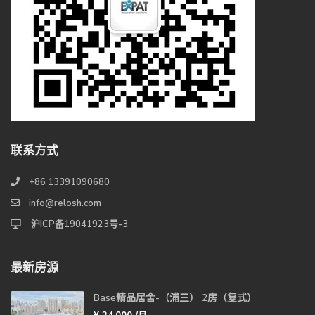
联系方式
+86 13391090680
info@relosh.com
沪ICP备19041923号-3
最新房源
Base精品居舍-（浦三） 2房（复式）