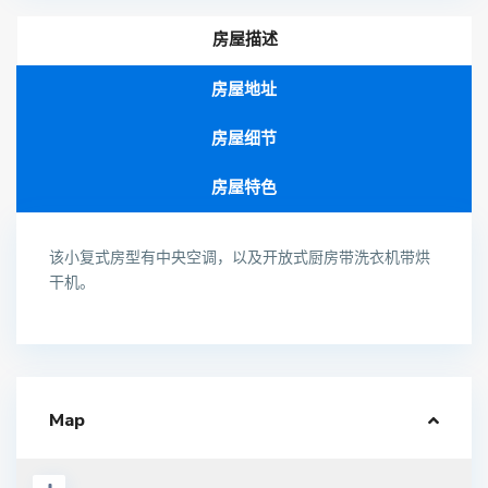
房屋描述
房屋地址
房屋细节
房屋特色
该小复式房型有中央空调，以及开放式厨房带洗衣机带烘
干机。
Map