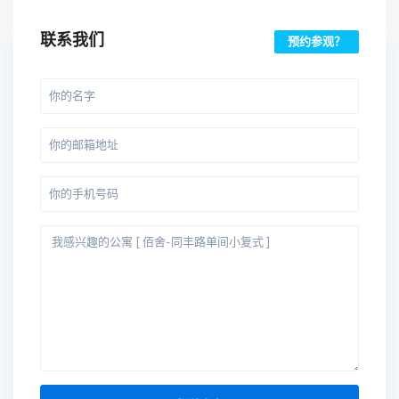
联系我们
预约参观？