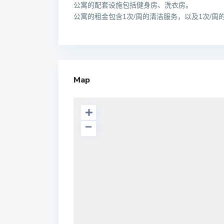
公寓的配套设施包括健身房、洗衣房。
公寓的租金包含1次/周的清洁服务，以及1次/周
Map