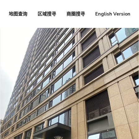
地图查询
区域搜寻
商圈搜寻
English Version