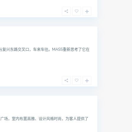
与复兴东路交叉口，车来车往。MASS重新思考了它在
民广场，室内布置高雅、设计风格时尚，为客人提供了