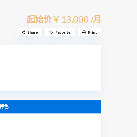
¥ 13.000
起始价
/月
Share
Favorite
Print
特色