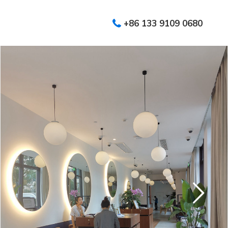
+86 133 9109 0680