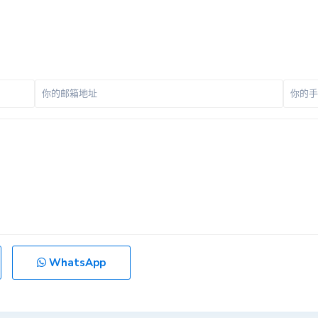
WhatsApp