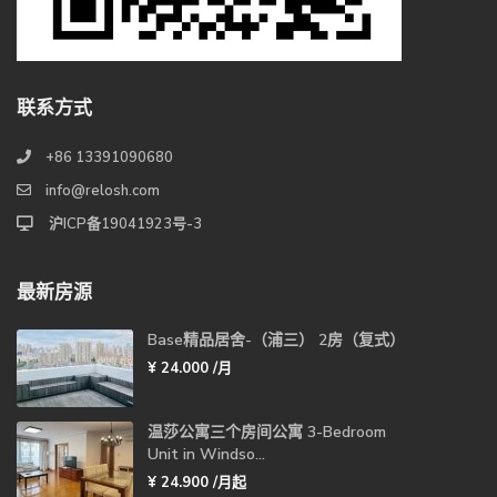
联系方式
+86 13391090680
info@relosh.com
沪ICP备19041923号-3
最新房源
Base精品居舍-（浦三） 2房（复式）
¥ 24.000
/月
温莎公寓三个房间公寓 3-Bedroom
Unit in Windso...
¥ 24.900
/月起