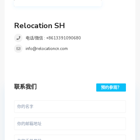
Relocation SH
电话/微信 : +8613391090680
info@relocationcn.com
联系我们
预约参观？