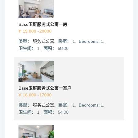
Base玉屏服务式公寓一房
¥ 19.000
-20000
类型：
服务式公寓
,
卧室：
1,
Bedrooms:
1,
卫生间：
1,
面积：
68.00
Base玉屏服务式公寓一室户
¥ 16.000
-17000
类型：
服务式公寓
,
卧室：
1,
Bedrooms:
1,
卫生间：
1,
面积：
54.00