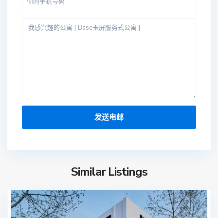
Similar Listings