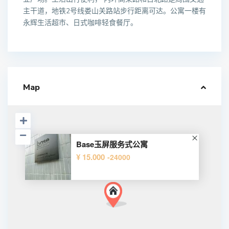
主干道，地铁2号线娄山关路站步行距离可达。公寓一楼有
永辉生活超市、日式咖啡轻食餐厅。
Map
Base玉屏服务式公寓
¥ 15.000
-24000