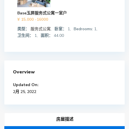
Base玉屏服务式公寓一室户
¥ 15.000
-16000
类型：
服务式公寓
,
卧室：
1,
Bedrooms:
1,
卫生间：
1,
面积：
44.00
Overview
Updated On:
2月 25, 2022
房屋描述