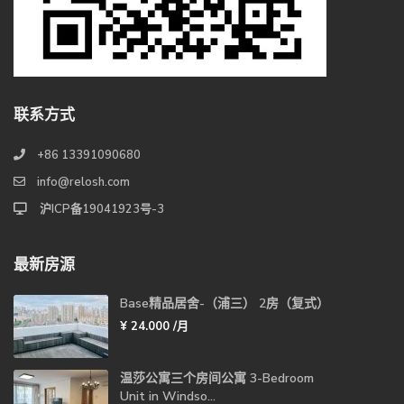
联系方式
+86 13391090680
info@relosh.com
沪ICP备19041923号-3
最新房源
Base精品居舍-（浦三） 2房（复式）
¥ 24.000
/月
温莎公寓三个房间公寓 3-Bedroom
Unit in Windso...