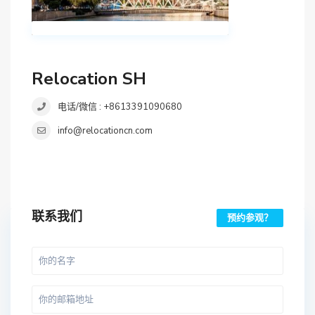
Relocation SH
电话/微信 : +8613391090680
info@relocationcn.com
联系我们
预约参观？