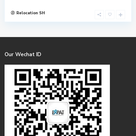
Relocation SH
Our Wechat ID