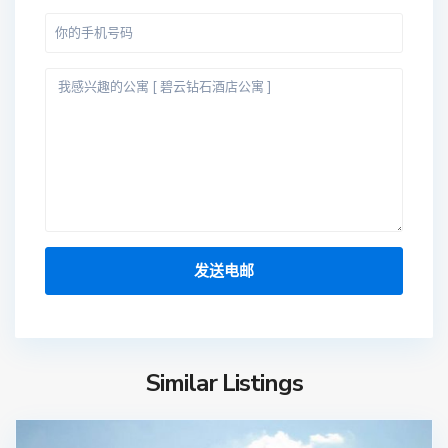
Similar Listings