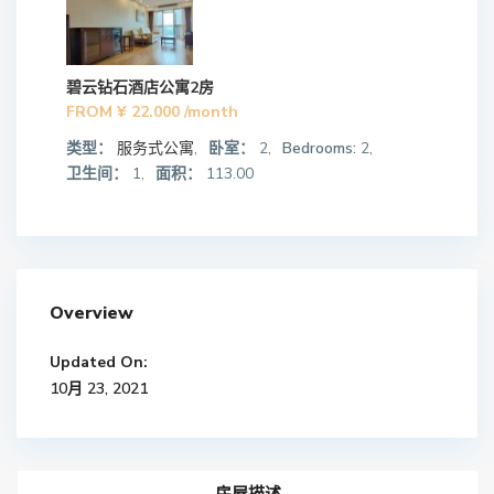
碧云钻石酒店公寓2房
FROM
¥ 22.000
/month
类型：
服务式公寓
,
卧室：
2,
Bedrooms:
2,
卫生间：
1,
面积：
113.00
Overview
Updated On:
10月 23, 2021
房屋描述