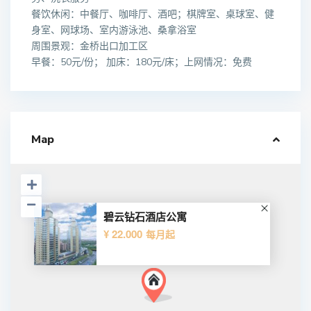
餐饮休闲：中餐厅、咖啡厅、酒吧；棋牌室、桌球室、健
身室、网球场、室内游泳池、桑拿浴室
周围景观：金桥出口加工区
早餐：50元/份； 加床：180元/床；上网情况：免费
Map
碧云钻石酒店公寓
¥ 22.000
每月起