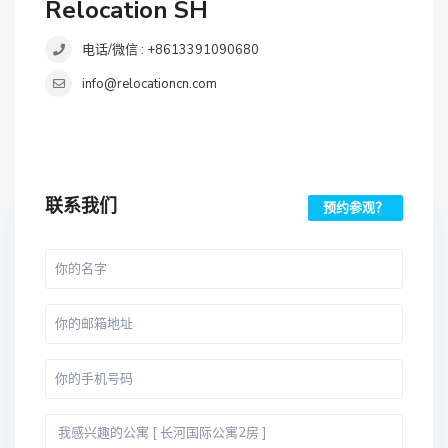
Relocation SH
电话/微信 : +8613391090680
info@relocationcn.com
联系我们
预约参观？