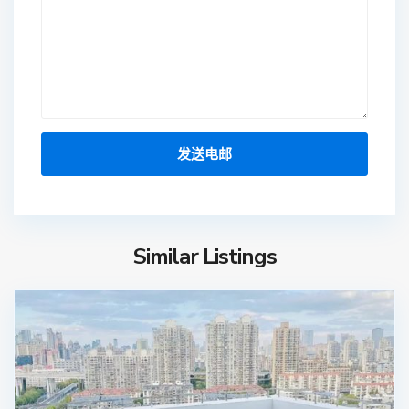
Similar Listings