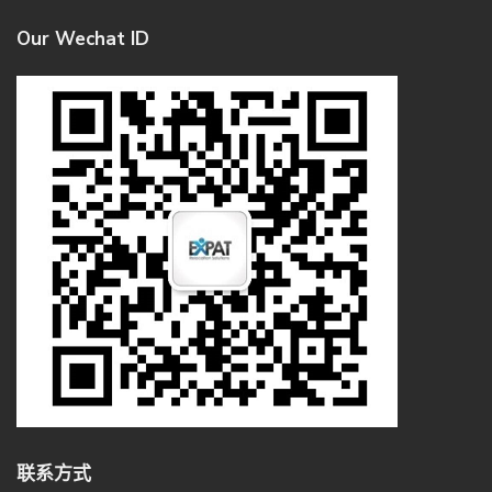
Our Wechat ID
联系方式