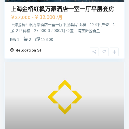
上海金桥红枫万豪酒店一室一厅平层套房
¥ 32.000
￥27,000 -
/月
上海金桥红枫万豪酒店一室一厅平层套房 面积：126平 户型：1
房-2卫 价格：27,000-32,000/月 位置：浦东新区新金 ...
1
2
126.00
Relocation SH