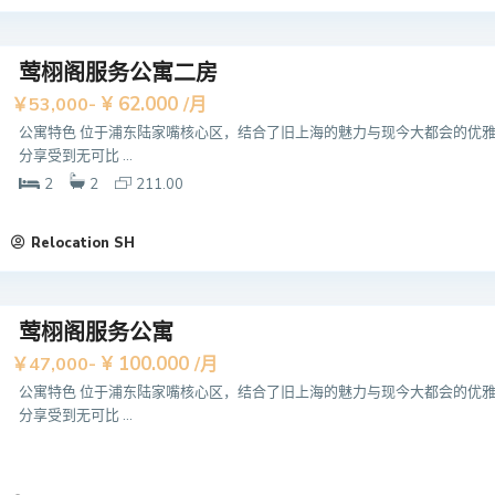
莺栩阁服务公寓二房
¥ 62.000
￥53,000-
/月
公寓特色 位于浦东陆家嘴核心区，结合了旧上海的魅力与现今大都会的优
分享受到无可比 ...
2
2
211.00
Relocation SH
莺栩阁服务公寓
¥ 100.000
￥47,000-
/月
公寓特色 位于浦东陆家嘴核心区，结合了旧上海的魅力与现今大都会的优
分享受到无可比 ...