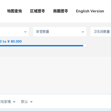
地图查询
区域搜寻
商圈搜寻
English Version
卧室数量
卫生间数量
0 to ¥ 80.000
陆家嘴
默认