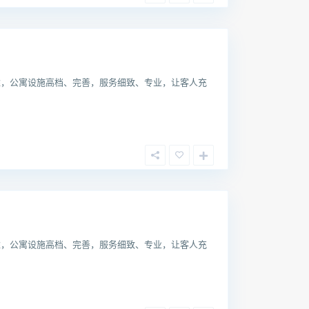
雅，公寓设施高档、完善，服务细致、专业，让客人充
雅，公寓设施高档、完善，服务细致、专业，让客人充