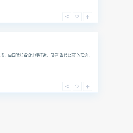
场，由国际知名设计师打造，倡导“当代公寓”的理念，