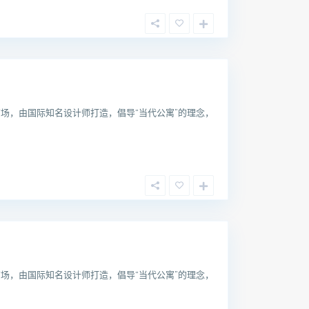
场，由国际知名设计师打造，倡导“当代公寓”的理念，
场，由国际知名设计师打造，倡导“当代公寓”的理念，