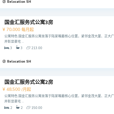
Relocation SH
国金汇服务式公寓3房
¥ 70.000
每月起
公寓特色 国金汇服务公寓坐落于陆家嘴最核心位置，紧邻金茂大厦、正大广
并彰显豪宅 ...
3
3
213.00
Relocation SH
国金汇服务式公寓2房
¥ 48.500
/月起
公寓特色 国金汇服务公寓坐落于陆家嘴最核心位置，紧邻金茂大厦、正大广
并彰显豪宅 ...
2
2
150.00