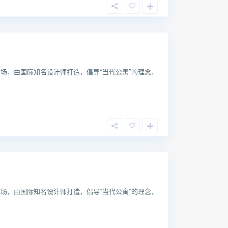
场，由国际知名设计师打造，倡导“当代公寓”的理念，
场，由国际知名设计师打造，倡导“当代公寓”的理念，