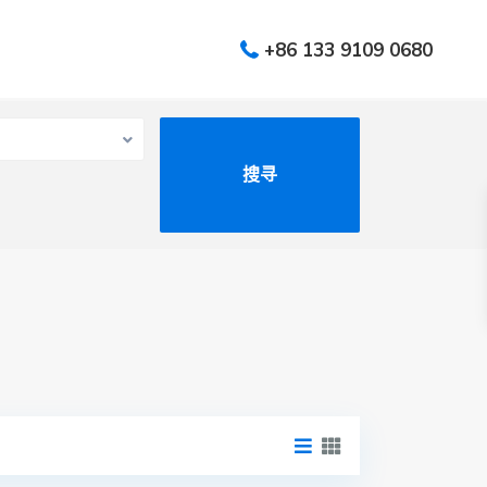
+86 133 9109 0680