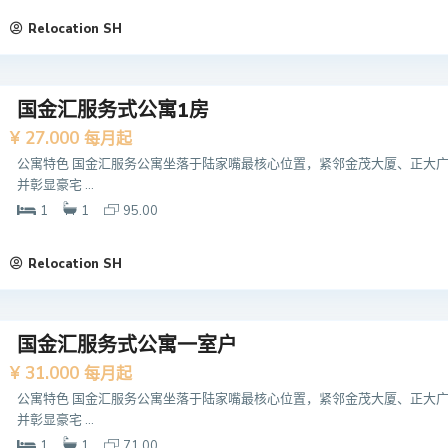
Relocation SH
国金汇服务式公寓1房
¥ 27.000
每月起
公寓特色 国金汇服务公寓坐落于陆家嘴最核心位置，紧邻金茂大厦、正大广
并彰显豪宅 ...
1
1
95.00
Relocation SH
国金汇服务式公寓一室户
¥ 31.000
每月起
公寓特色 国金汇服务公寓坐落于陆家嘴最核心位置，紧邻金茂大厦、正大广
并彰显豪宅 ...
1
1
71.00