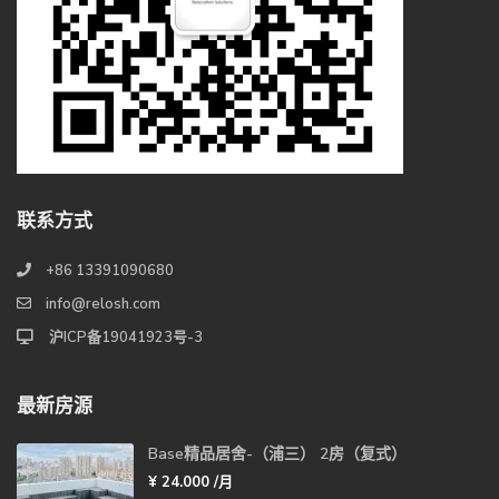
联系方式
+86 13391090680
info@relosh.com
沪ICP备19041923号-3
最新房源
Base精品居舍-（浦三） 2房（复式）
¥ 24.000
/月