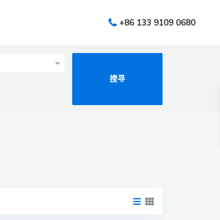
+86 133 9109 0680