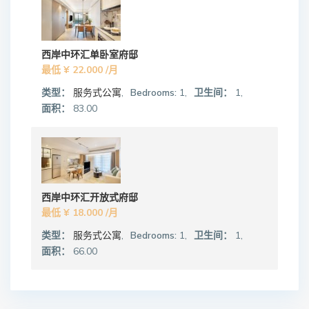
西岸中环汇单卧室府邸
最低
¥ 22.000
/月
类型：
服务式公寓
,
Bedrooms:
1,
卫生间：
1,
面积：
83.00
西岸中环汇开放式府邸
最低
¥ 18.000
/月
类型：
服务式公寓
,
Bedrooms:
1,
卫生间：
1,
面积：
66.00