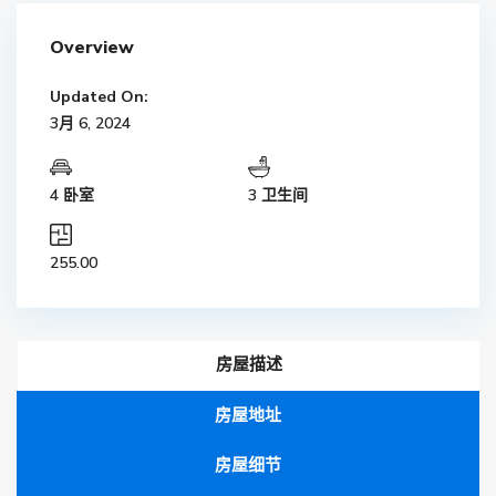
Overview
Updated On:
3月 6, 2024
4 卧室
3 卫生间
255.00
房屋描述
房屋地址
房屋细节