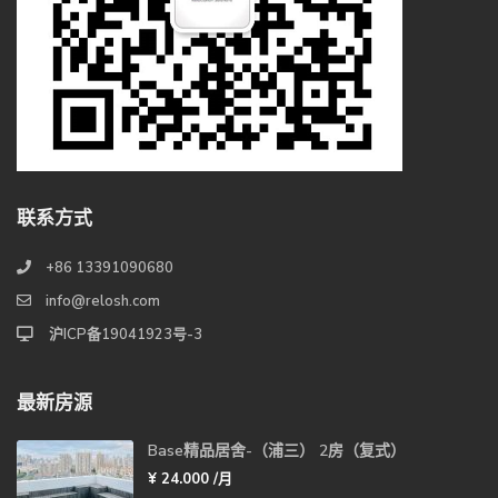
联系方式
+86 13391090680
info@relosh.com
沪ICP备19041923号-3
最新房源
Base精品居舍-（浦三） 2房（复式）
¥ 24.000
/月