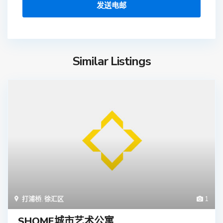
Similar Listings
打浦桥
,
徐汇区
1
SHOME城市艺术公寓