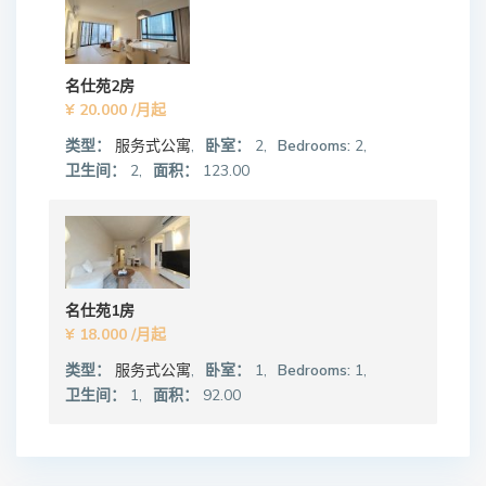
名仕苑2房
¥ 20.000
/月起
类型：
服务式公寓
,
卧室：
2,
Bedrooms:
2,
卫生间：
2,
面积：
123.00
名仕苑1房
¥ 18.000
/月起
类型：
服务式公寓
,
卧室：
1,
Bedrooms:
1,
卫生间：
1,
面积：
92.00