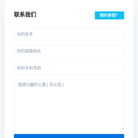
联系我们
预约参观？