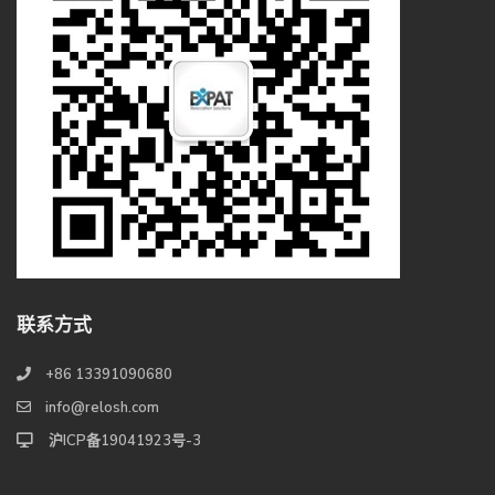
联系方式
+86 13391090680
info@relosh.com
沪ICP备19041923号-3