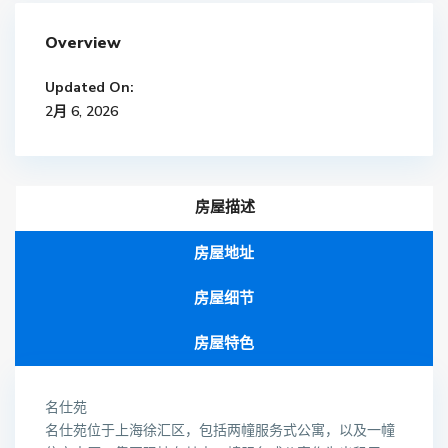
Overview
Updated On:
2月 6, 2026
房屋描述
房屋地址
房屋细节
房屋特色
名仕苑
名仕苑位于上海徐汇区，包括两幢服务式公寓，以及一幢