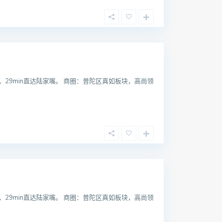
，29min直达陆家嘴。 商圈：普陀区真如板块，高尚领
，29min直达陆家嘴。 商圈：普陀区真如板块，高尚领