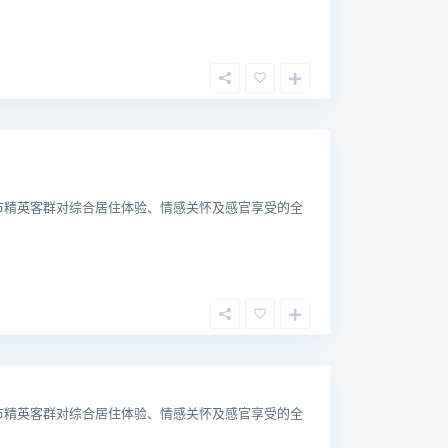
市精英客群对综合居住体验、情感关怀及感官享受的全
市精英客群对综合居住体验、情感关怀及感官享受的全