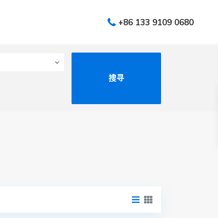
+86 133 9109 0680