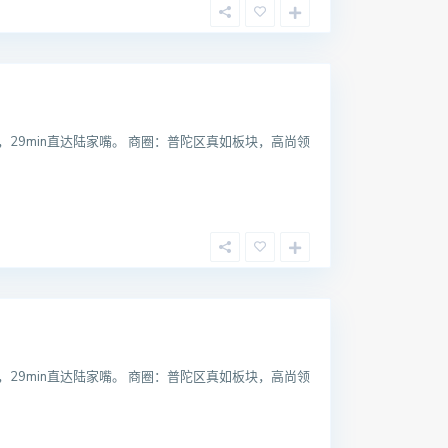
，29min直达陆家嘴。 商圈：普陀区真如板块，高尚领
，29min直达陆家嘴。 商圈：普陀区真如板块，高尚领