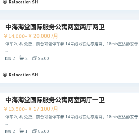
Relocation SH
中海海堂国际服务公寓两室两厅两卫
¥ 20.000
￥14,000-
/月
停车2小时免费，前台可领停车券 14号线地铁站零距离，18min直达静安寺
...
2
2
95.00
Relocation SH
中海海堂国际服务公寓两室两厅一卫
¥ 17.100
￥13,500-
/月
停车2小时免费，前台可领停车券 14号线地铁站零距离，18min直达静安寺
...
2
1
85.00