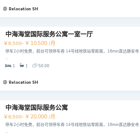
Relocation SH
中海海堂国际服务公寓一室一厅
¥ 10.500
￥8,500-
/月
停车2小时免费，前台可领停车券 14号线地铁站零距离，18min直达静安寺
...
1
1
50.00
Relocation SH
中海海堂国际服务公寓
¥ 20.000
￥8,500-
/月
停车2小时免费，前台可领停车券 14号线地铁站零距离，18min直达静安寺
...