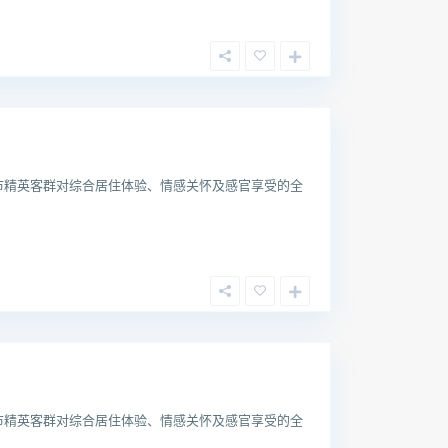
市精英客群对综合居住体验、情感关怀及感官享受的全
市精英客群对综合居住体验、情感关怀及感官享受的全