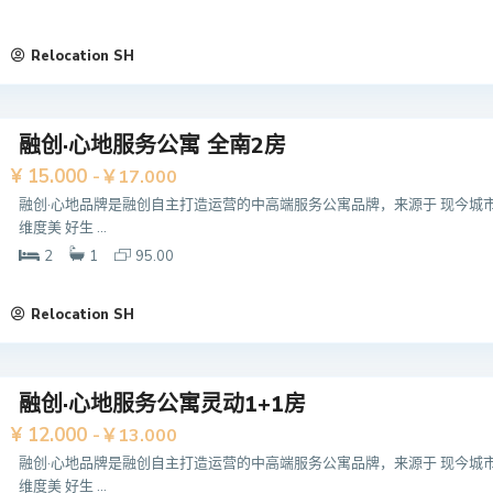
Relocation SH
融创·心地服务公寓 全南2房
¥ 15.000
-￥17.000
融创·心地品牌是融创自主打造运营的中高端服务公寓品牌，来源于 现今城
维度美 好生 ...
2
1
95.00
Relocation SH
融创·心地服务公寓灵动1+1房
¥ 12.000
-￥13.000
融创·心地品牌是融创自主打造运营的中高端服务公寓品牌，来源于 现今城
维度美 好生 ...