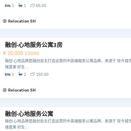
1
1
65.00
Relocation SH
融创·心地服务公寓3房
¥ 20.000
23000
融创·心地品牌是融创自主打造运营的中高端服务公寓品牌，来源于 现今城
维度美 好生 ...
3
2
155.00
Relocation SH
融创·心地服务公寓
融创·心地品牌是融创自主打造运营的中高端服务公寓品牌，来源于 现今城
维度美 好生 ...