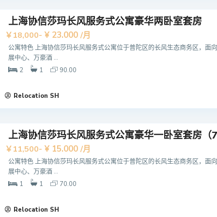
上海协信莎玛长风服务式公寓豪华两卧室套房
¥ 23.000
￥18,000-
/月
公寓特色 上海协信莎玛长风服务式公寓位于普陀区的长风生态商务区，面
展中心、万豪酒 ...
2
1
90.00
Relocation SH
上海协信莎玛长风服务式公寓豪华一卧室套房（7
¥ 15.000
￥11,500-
/月
公寓特色 上海协信莎玛长风服务式公寓位于普陀区的长风生态商务区，面
展中心、万豪酒 ...
1
1
70.00
Relocation SH