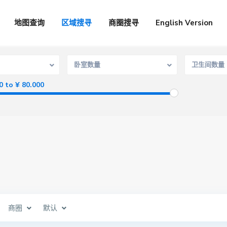
地图查询
区域搜寻
商圈搜寻
English Version
卧室数量
卫生间数量
0 to ¥ 80.000
商圈
默认