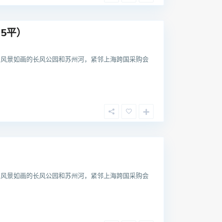
5平）
向风景如画的长风公园和苏州河，紧邻上海跨国采购会
向风景如画的长风公园和苏州河，紧邻上海跨国采购会